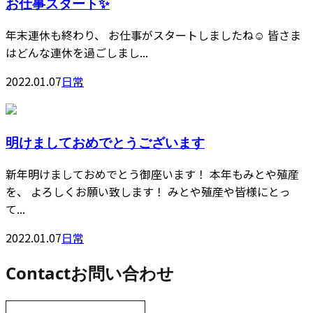
お仕事スタート✨
年末連休も終わり、 お仕事がスタートしましたね☺️ 皆さま
はどんな連休を過ごしまし...
2022.01.07
日常
明けましておめでとうございます
新年明けましておめでとう御座います！ 本年もみとや殖産
を、 よろしくお願い致します！ みとや殖産や皆様にとっ
て...
2022.01.07
日常
Contact
お問い合わせ