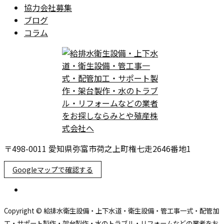
協力会社募集
ブログ
コラム
〒498-0011 愛知県弥富市荷之上町権七走2646番地1
Googleマップで確認する
Copyright © 給排水衛生設備・上下水道・衛生設備・管工事一式・配管加
工・サポート製作・架台製作・水のトラブル・リフォームなどの業者をお