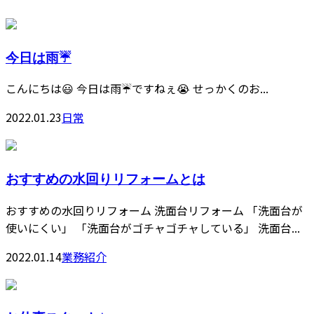
今日は雨☔️
こんにちは😃 今日は雨☔️ですねぇ😭 せっかくのお...
2022.01.23
日常
おすすめの水回りリフォームとは
おすすめの水回りリフォーム 洗面台リフォーム 「洗面台が
使いにくい」 「洗面台がゴチャゴチャしている」 洗面台...
2022.01.14
業務紹介