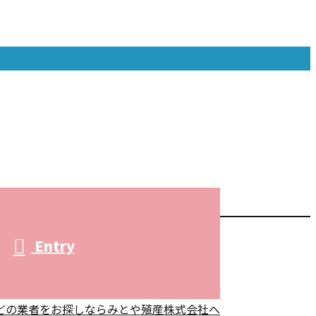
Entry