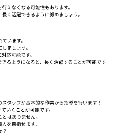
を行えなくなる可能性もあります。
、長く活躍できるように努めましょう。
れています。
にしましょう。
に対応可能です。
できるようになると、長く活躍することが可能です。
のスタッフが基本的な作業から指導を行います！
けていくことが可能です。
ことはありません。
職人を目指せます。
か？