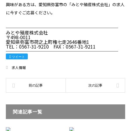
興味がある方は、愛知県弥富市の「みとや殖産株式会社」の求人
に今すぐ
ご応募
ください。
────────────────────────
みとや殖産株式会社
〒498-0011
愛知県弥富市荷之上町権七走2646番地1
TEL：0567-31-9210 FAX：0567-31-9211
────────────────────────
ツイート
求人情報
関連記事一覧