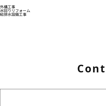
外構工事
水回りリフォーム
給排水設備工事
Cont
お電話でのお問い合わせ