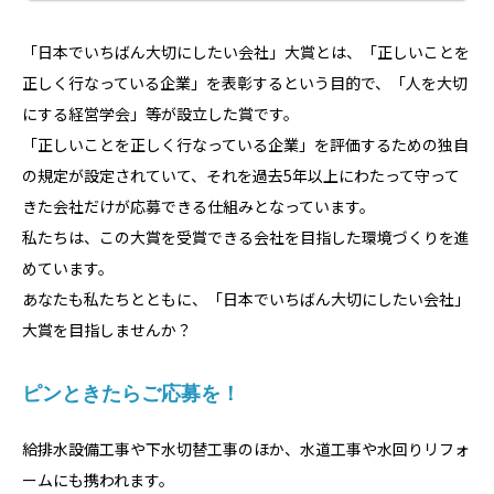
「日本でいちばん大切にしたい会社」大賞とは、「正しいことを
正しく行なっている企業」を表彰するという目的で、「人を大切
にする経営学会」等が設立した賞です。
「正しいことを正しく行なっている企業」を評価するための独自
の規定が設定されていて、それを過去5年以上にわたって守って
きた会社だけが応募できる仕組みとなっています。
私たちは、この大賞を受賞できる会社を目指した環境づくりを進
めています。
あなたも私たちとともに、「日本でいちばん大切にしたい会社」
大賞を目指しませんか？
ピンときたらご応募を！
給排水設備工事や下水切替工事のほか、水道工事や水回りリフォ
ームにも携われます。