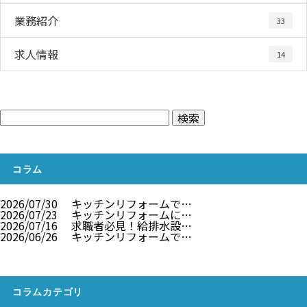
業務紹介
33
求人情報
14
コラム
2026/07/30
キッチンリフォームで…
2026/07/23
キッチンリフォームに…
2026/07/16
求職者必見！給排水設…
2026/06/26
キッチンリフォームで…
コラムカテゴリ