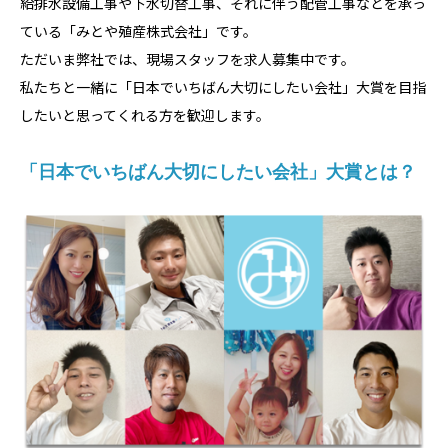
給排水設備工事や下水切替工事、それに伴う配管工事などを承っ
ている「みとや殖産株式会社」です。
ただいま弊社では、現場スタッフを求人募集中です。
私たちと一緒に「日本でいちばん大切にしたい会社」大賞を目指
したいと思ってくれる方を歓迎します。
「日本でいちばん大切にしたい会社」大賞とは？