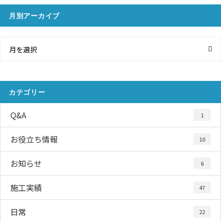
月別アーカイブ
月を選択
カテゴリー
Q&A
1
お役立ち情報
10
お知らせ
6
施工実績
47
日常
22